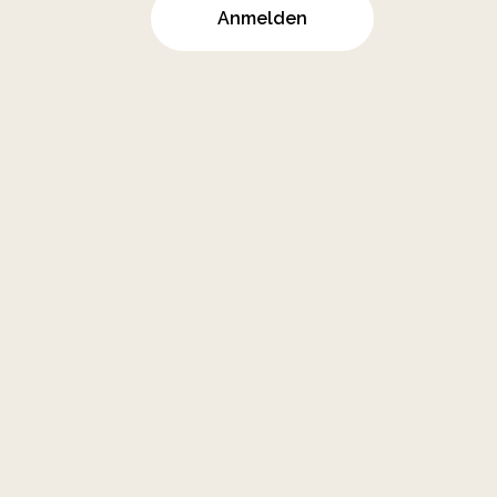
Anmelden