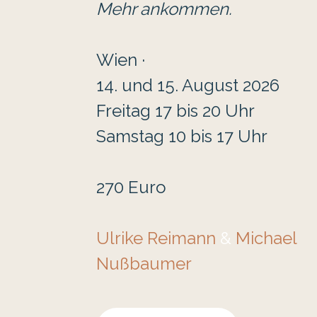
Mehr ankommen.
Wien ·
14. und 15. August 2026
Freitag 17 bis 20 Uhr
Samstag 10 bis 17 Uhr
270 Euro
Ulrike Reimann
&
Michael
Nußbaumer