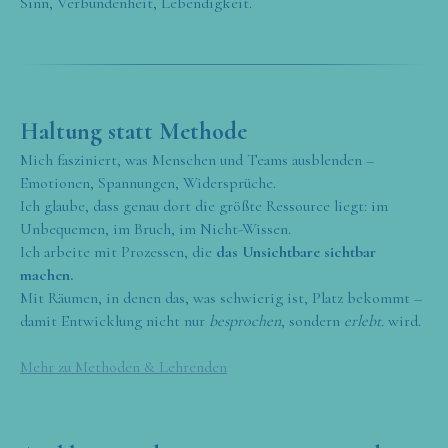
Sinn, Verbundenheit, Lebendigkeit.
Haltung statt Methode
Mich fasziniert, was Menschen und Teams ausblenden –
Emotionen, Spannungen, Widersprüche.
Ich glaube, dass genau dort die größte Ressource liegt: im
Unbequemen, im Bruch, im Nicht-Wissen.
Ich arbeite mit Prozessen, die
das Unsichtbare sichtbar
machen.
Mit Räumen, in denen das, was schwierig ist, Platz bekommt –
damit Entwicklung nicht nur
besprochen
, sondern
erlebt.
wird.
Mehr zu Methoden & Lehrenden