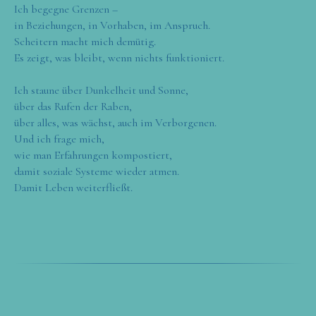
Ich begegne Grenzen –
in Beziehungen, in Vorhaben, im Anspruch.
Scheitern macht mich demütig.
Es zeigt, was bleibt, wenn nichts funktioniert.
Ich staune über Dunkelheit und Sonne,
über das Rufen der Raben,
über alles, was wächst, auch im Verborgenen.
Und ich frage mich,
wie man Erfahrungen kompostiert,
damit soziale Systeme wieder atmen.
Damit Leben weiterfließt.