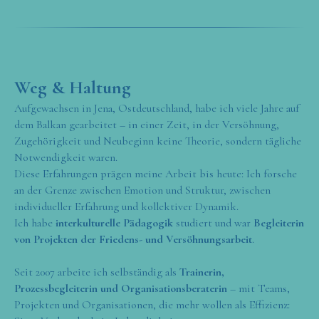
Weg & Haltung
Aufgewachsen in Jena, Ostdeutschland, habe ich viele Jahre auf
dem Balkan gearbeitet – in einer Zeit, in der Versöhnung,
Zugehörigkeit und Neubeginn keine Theorie, sondern tägliche
Notwendigkeit waren.
Diese Erfahrungen prägen meine Arbeit bis heute: Ich forsche
an der Grenze zwischen Emotion und Struktur, zwischen
individueller Erfahrung und kollektiver Dynamik.
Ich habe
interkulturelle Pädagogik
studiert und war
Begleiterin
von Projekten der Friedens- und Versöhnungsarbeit
.
Seit 2007 arbeite ich selbständig als
Trainerin,
Prozessbegleiterin und Organisationsberaterin
– mit Teams,
Projekten und Organisationen, die mehr wollen als Effizienz: