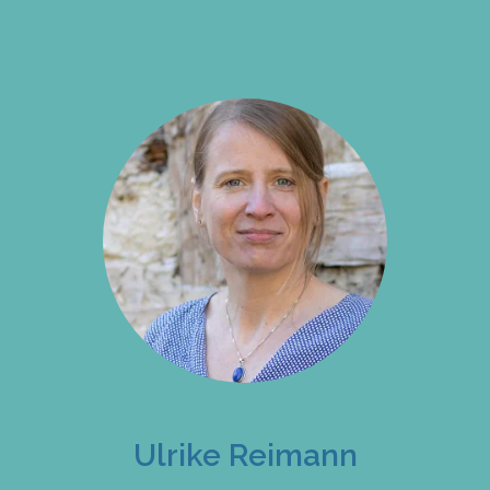
Ulrike Reimann