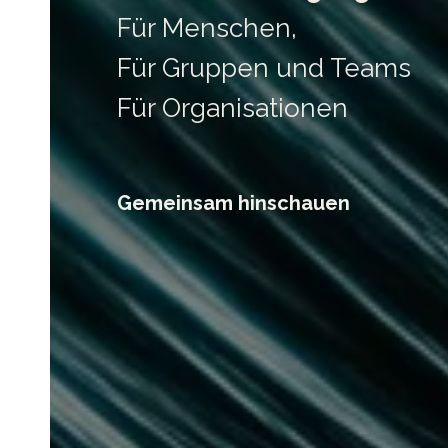
Für Menschen,
Für Gruppen und Teams
Für Organisationen
Gemeinsam hinschauen